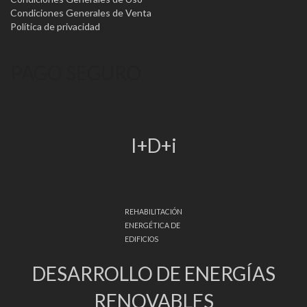
Condiciones Generales de Venta
Política de privacidad
PAGO SEGURO
I+D+i
REHABILITACIÓN
ENERGÉTICA DE
EDIFICIOS
DESARROLLO DE ENERGÍAS
RENOVABLES