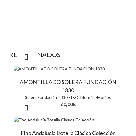
RELACIONADOS
AMONTILLADO SOLERA FUNDACIÓN
1830
Solera Fundación 1830 - D.O. Montilla-Moriles
60,00
€
Fino Andalucía Botella Clásica Colección