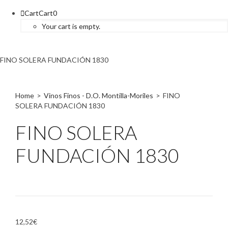
Cart
Cart
0
Your cart is empty.
FINO SOLERA FUNDACIÓN 1830
Home
>
Vinos Finos - D.O. Montilla-Moriles
>
FINO
SOLERA FUNDACIÓN 1830
FINO SOLERA
FUNDACIÓN 1830
12,52
€