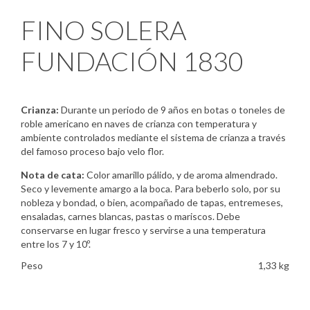
FINO SOLERA
FUNDACIÓN 1830
Crianza:
Durante un periodo de 9 años en botas o toneles de
roble americano en naves de crianza con temperatura y
ambiente controlados mediante el sistema de crianza a través
del famoso proceso bajo velo flor.
Nota de cata:
Color amarillo pálido, y de aroma almendrado.
Seco y levemente amargo a la boca. Para beberlo solo, por su
nobleza y bondad, o bien, acompañado de tapas, entremeses,
ensaladas, carnes blancas, pastas o mariscos. Debe
conservarse en lugar fresco y servirse a una temperatura
entre los 7 y 10º.
Peso
1,33 kg