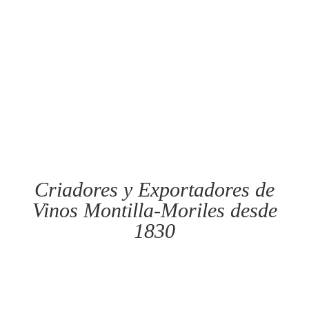
Criadores y Exportadores de
Vinos Montilla-Moriles desde
1830