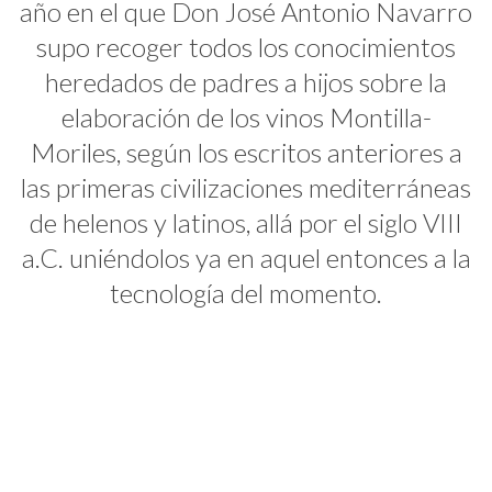
año en el que Don José Antonio Navarro
supo recoger todos los conocimientos
heredados de padres a hijos sobre la
elaboración de los vinos Montilla-
Moriles, según los escritos anteriores a
las primeras civilizaciones mediterráneas
de helenos y latinos, allá por el siglo VIII
a.C. uniéndolos ya en aquel entonces a la
tecnología del momento.