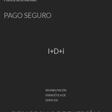
PAGO SEGURO
I+D+i
REHABILITACIÓN
ENERGÉTICA DE
EDIFICIOS