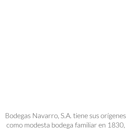
Bodegas Navarro, S.A. tiene sus orígenes
como modesta bodega familiar en 1830,