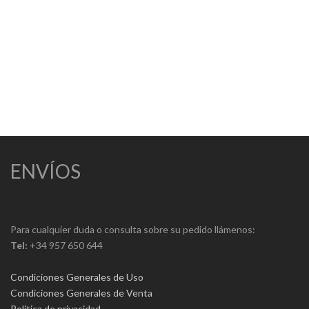
ENVÍOS
Para cualquier duda o consulta sobre su pedido llámenos:
Tel:
+34 957 650 644
Condiciones Generales de Uso
Condiciones Generales de Venta
Política de privacidad