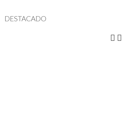
DESTACADO