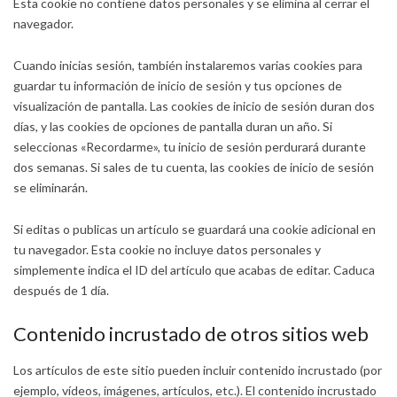
Esta cookie no contiene datos personales y se elimina al cerrar el
navegador.
Cuando inicias sesión, también instalaremos varias cookies para
guardar tu información de inicio de sesión y tus opciones de
visualización de pantalla. Las cookies de inicio de sesión duran dos
días, y las cookies de opciones de pantalla duran un año. Si
seleccionas «Recordarme», tu inicio de sesión perdurará durante
dos semanas. Si sales de tu cuenta, las cookies de inicio de sesión
se eliminarán.
Si editas o publicas un artículo se guardará una cookie adicional en
tu navegador. Esta cookie no incluye datos personales y
simplemente indica el ID del artículo que acabas de editar. Caduca
después de 1 día.
Contenido incrustado de otros sitios web
Los artículos de este sitio pueden incluir contenido incrustado (por
ejemplo, vídeos, imágenes, artículos, etc.). El contenido incrustado