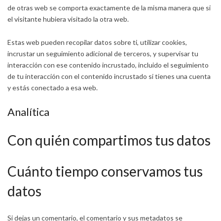
de otras web se comporta exactamente de la misma manera que si
el visitante hubiera visitado la otra web.
Estas web pueden recopilar datos sobre ti, utilizar cookies,
incrustar un seguimiento adicional de terceros, y supervisar tu
interacción con ese contenido incrustado, incluido el seguimiento
de tu interacción con el contenido incrustado si tienes una cuenta
y estás conectado a esa web.
Analítica
Con quién compartimos tus datos
Cuánto tiempo conservamos tus
datos
Si dejas un comentario, el comentario y sus metadatos se