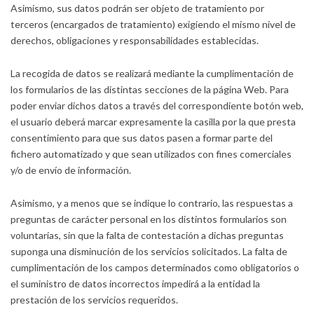
Asimismo, sus datos podrán ser objeto de tratamiento por
terceros (encargados de tratamiento) exigiendo el mismo nivel de
derechos, obligaciones y responsabilidades establecidas.
La recogida de datos se realizará mediante la cumplimentación de
los formularios de las distintas secciones de la página Web. Para
poder enviar dichos datos a través del correspondiente botón web,
el usuario deberá marcar expresamente la casilla por la que presta
consentimiento para que sus datos pasen a formar parte del
fichero automatizado y que sean utilizados con fines comerciales
y/o de envío de información.
Asimismo, y a menos que se indique lo contrario, las respuestas a
preguntas de carácter personal en los distintos formularios son
voluntarias, sin que la falta de contestación a dichas preguntas
suponga una disminución de los servicios solicitados. La falta de
cumplimentación de los campos determinados como obligatorios o
el suministro de datos incorrectos impedirá a la entidad la
prestación de los servicios requeridos.