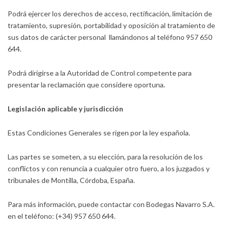
Podrá ejercer los derechos de acceso, rectificación, limitación de
tratamiento, supresión, portabilidad y oposición al tratamiento de
sus datos de carácter personal llamándonos al teléfono 957 650
644.
Podrá dirigirse a la Autoridad de Control competente para
presentar la reclamación que considere oportuna.
Legislación aplicable y jurisdicción
Estas Condiciones Generales se rigen por la ley española.
Las partes se someten, a su elección, para la resolución de los
conflictos y con renuncia a cualquier otro fuero, a los juzgados y
tribunales de Montilla, Córdoba, España.
Para más información, puede contactar con Bodegas Navarro S.A.
en el teléfono: (+34) 957 650 644.