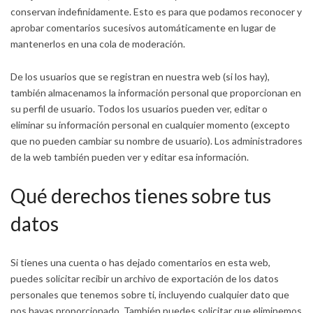
conservan indefinidamente. Esto es para que podamos reconocer y
aprobar comentarios sucesivos automáticamente en lugar de
mantenerlos en una cola de moderación.
De los usuarios que se registran en nuestra web (si los hay),
también almacenamos la información personal que proporcionan en
su perfil de usuario. Todos los usuarios pueden ver, editar o
eliminar su información personal en cualquier momento (excepto
que no pueden cambiar su nombre de usuario). Los administradores
de la web también pueden ver y editar esa información.
Qué derechos tienes sobre tus
datos
Si tienes una cuenta o has dejado comentarios en esta web,
puedes solicitar recibir un archivo de exportación de los datos
personales que tenemos sobre ti, incluyendo cualquier dato que
nos hayas proporcionado. También puedes solicitar que eliminemos