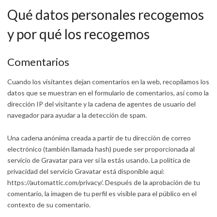
Qué datos personales recogemos
y por qué los recogemos
Comentarios
Cuando los visitantes dejan comentarios en la web, recopilamos los
datos que se muestran en el formulario de comentarios, así como la
dirección IP del visitante y la cadena de agentes de usuario del
navegador para ayudar a la detección de spam.
Una cadena anónima creada a partir de tu dirección de correo
electrónico (también llamada hash) puede ser proporcionada al
servicio de Gravatar para ver si la estás usando. La política de
privacidad del servicio Gravatar está disponible aquí:
https://automattic.com/privacy/. Después de la aprobación de tu
comentario, la imagen de tu perfil es visible para el público en el
contexto de su comentario.