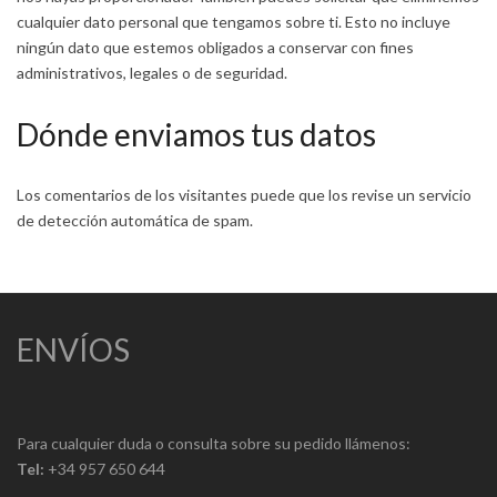
cualquier dato personal que tengamos sobre ti. Esto no incluye
ningún dato que estemos obligados a conservar con fines
administrativos, legales o de seguridad.
Dónde enviamos tus datos
Los comentarios de los visitantes puede que los revise un servicio
de detección automática de spam.
ENVÍOS
Para cualquier duda o consulta sobre su pedido llámenos:
Tel:
+34 957 650 644