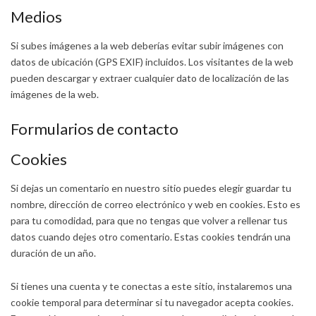
Medios
Si subes imágenes a la web deberías evitar subir imágenes con
datos de ubicación (GPS EXIF) incluidos. Los visitantes de la web
pueden descargar y extraer cualquier dato de localización de las
imágenes de la web.
Formularios de contacto
Cookies
Si dejas un comentario en nuestro sitio puedes elegir guardar tu
nombre, dirección de correo electrónico y web en cookies. Esto es
para tu comodidad, para que no tengas que volver a rellenar tus
datos cuando dejes otro comentario. Estas cookies tendrán una
duración de un año.
Si tienes una cuenta y te conectas a este sitio, instalaremos una
cookie temporal para determinar si tu navegador acepta cookies.