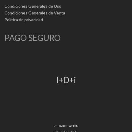
Condiciones Generales de Uso
Condiciones Generales de Venta
Política de privacidad
PAGO SEGURO
I+D+i
REHABILITACIÓN