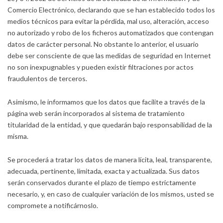
Comercio Electrónico, declarando que se han establecido todos los
medios técnicos para evitar la pérdida, mal uso, alteración, acceso
no autorizado y robo de los ficheros automatizados que contengan
datos de carácter personal. No obstante lo anterior, el usuario
debe ser consciente de que las medidas de seguridad en Internet
no son inexpugnables y pueden existir filtraciones por actos
fraudulentos de terceros.
Asimismo, le informamos que los datos que facilite a través de la
página web serán incorporados al sistema de tratamiento
titularidad de la entidad, y que quedarán bajo responsabilidad de la
misma.
Se procederá a tratar los datos de manera lícita, leal, transparente,
adecuada, pertinente, limitada, exacta y actualizada. Sus datos
serán conservados durante el plazo de tiempo estrictamente
necesario, y, en caso de cualquier variación de los mismos, usted se
compromete a notificárnoslo.