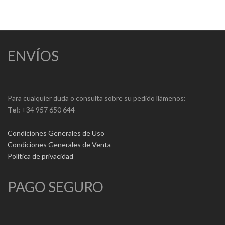
ENVÍOS
Para cualquier duda o consulta sobre su pedido llámenos:
Tel:
+34 957 650 644
Condiciones Generales de Uso
Condiciones Generales de Venta
Política de privacidad
PAGO SEGURO