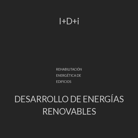
I+D+i
REHABILITACIÓN
ENERGÉTICA DE
EDIFICIOS
DESARROLLO DE ENERGÍAS
RENOVABLES