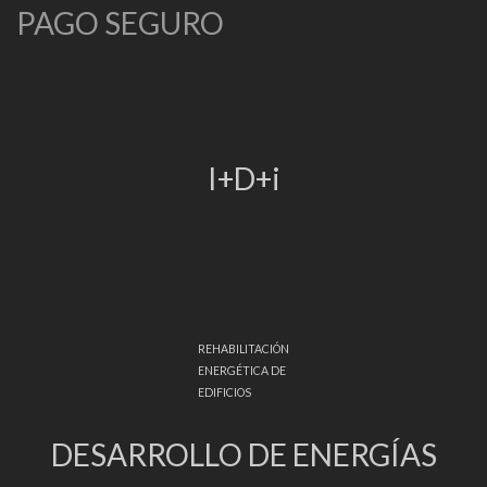
PAGO SEGURO
I+D+i
REHABILITACIÓN
ENERGÉTICA DE
EDIFICIOS
DESARROLLO DE ENERGÍAS