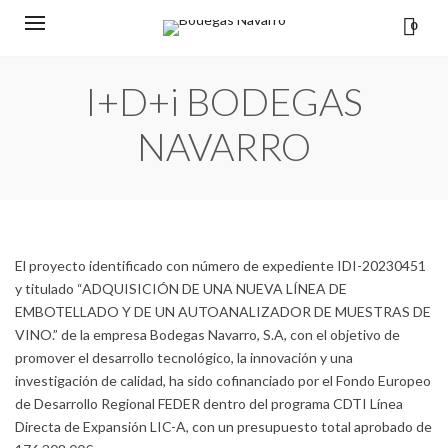
0
I+D+i BODEGAS
NAVARRO
El proyecto identificado con número de expediente IDI-20230451
y titulado “ADQUISICIÓN DE UNA NUEVA LÍNEA DE
EMBOTELLADO Y DE UN AUTOANALIZADOR DE MUESTRAS DE
VINO.” de la empresa Bodegas Navarro, S.A, con el objetivo de
promover el desarrollo tecnológico, la innovación y una
investigación de calidad, ha sido cofinanciado por el Fondo Europeo
de Desarrollo Regional FEDER dentro del programa CDTI Línea
Directa de Expansión LIC-A, con un presupuesto total aprobado de