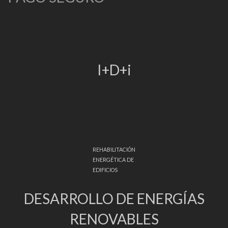
I+D+i
REHABILITACIÓN
ENERGÉTICA DE
EDIFICIOS
DESARROLLO DE ENERGÍAS
RENOVABLES