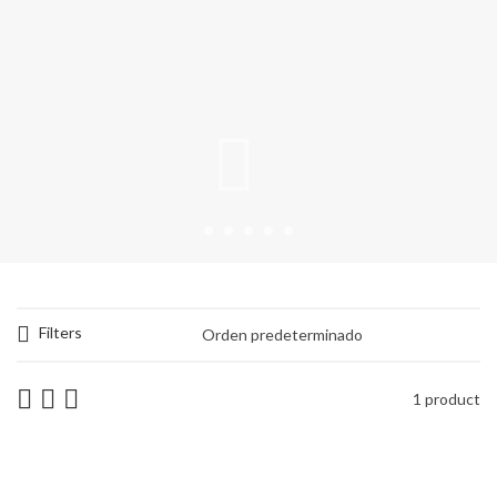
Filters
1 product