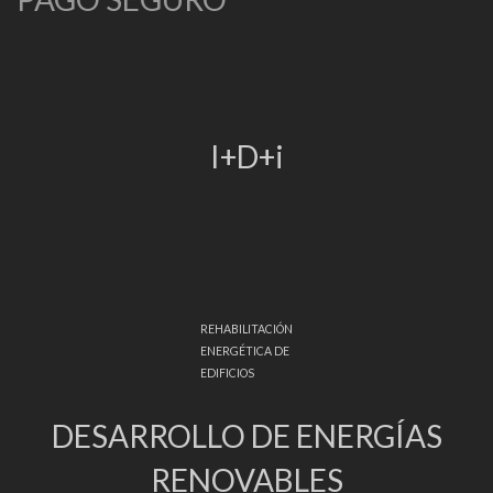
I+D+i
REHABILITACIÓN
ENERGÉTICA DE
EDIFICIOS
DESARROLLO DE ENERGÍAS
RENOVABLES