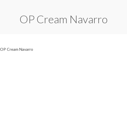
OP Cream Navarro
OP Cream Navarro